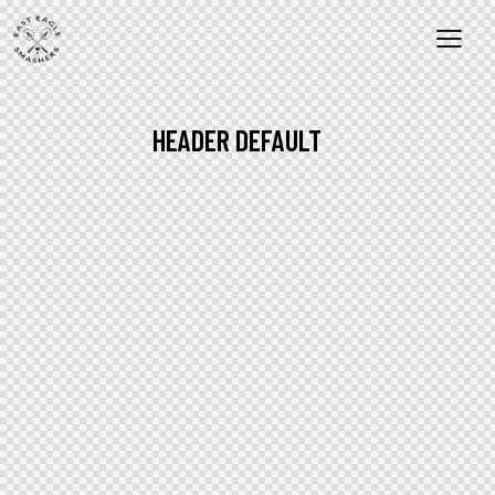
HEADER DEFAULT