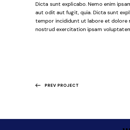
Dicta sunt explicabo. Nemo enim ipsam
aut odit aut fugit, quia. Dicta sunt exp
tempor incididunt ut labore et dolore
nostrud exercitation ipsam voluptate
PREV PROJECT