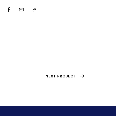
NEXT PROJECT