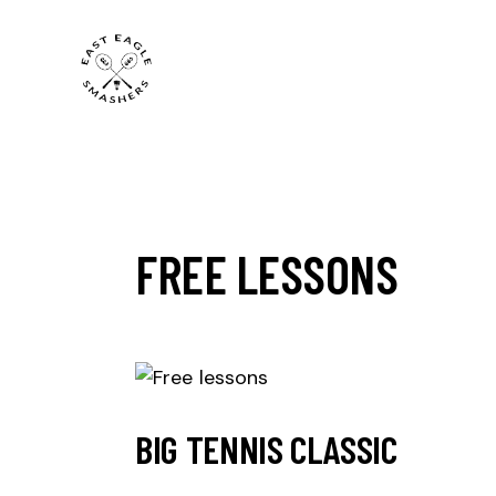
FREE LESSONS
BIG TENNIS CLASSIC