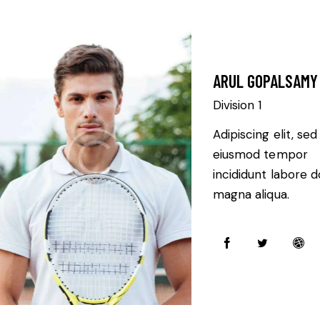
ARUL GOPALSAMY
Division 1
Adipiscing elit, sed
eiusmod tempor
incididunt labore d
magna aliqua.