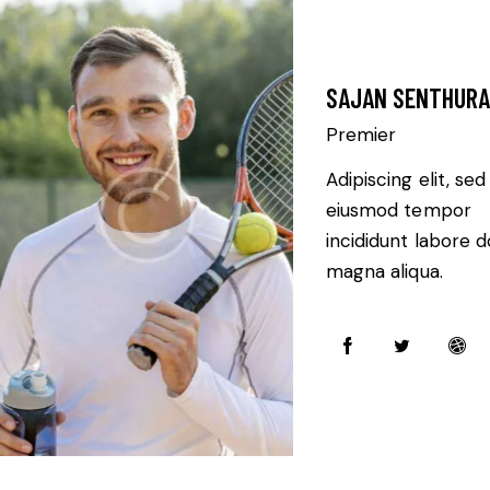
SAJAN SENTHUR
Premier
Adipiscing elit, sed
eiusmod tempor
incididunt labore d
magna aliqua.