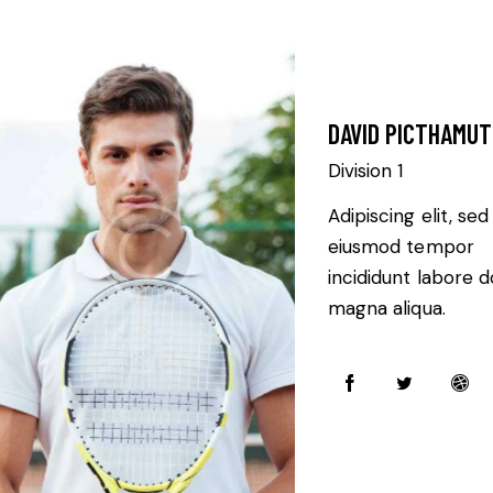
DAVID PICTHAMU
Division 1
Adipiscing elit, sed
eiusmod tempor
incididunt labore d
magna aliqua.