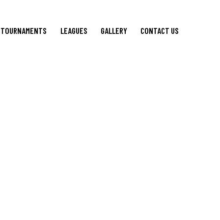
TOURNAMENTS
LEAGUES
GALLERY
CONTACT US