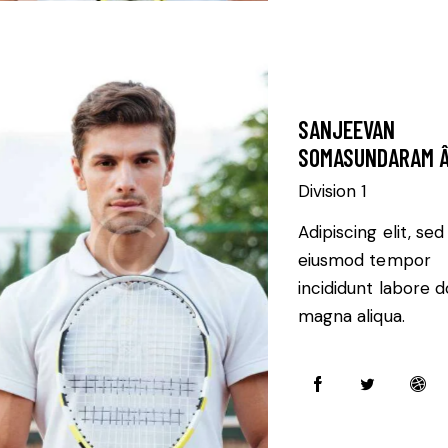
SANJEEVAN
SOMASUNDARAM 
Division 1
Adipiscing elit, sed
eiusmod tempor
incididunt labore d
magna aliqua.