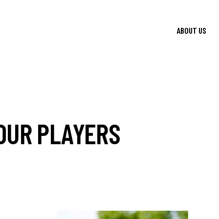
ABOUT US
OUR PLAYERS