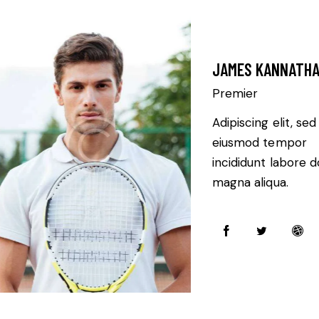
JAMES KANNATH
Premier
Adipiscing elit, sed
eiusmod tempor
incididunt labore d
magna aliqua.