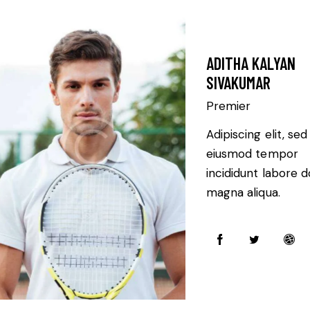
ADITHA KALYAN
SIVAKUMAR
Premier
Adipiscing elit, sed
eiusmod tempor
incididunt labore d
magna aliqua.